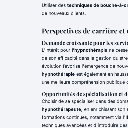
Utiliser des
techniques de bouche-à-or
de nouveaux clients.
Perspectives de carrière et
Demande croissante pour les servi
L'intérêt pour
l'hypnothérapie
ne cesse 
de son efficacité dans la gestion du str
évolution favorise l'émergence de nouve
hypnothérapie
est également en hausse 
une meilleure compréhension publique d
Opportunités de spécialisation et 
Choisir de se spécialiser dans des doma
hypnothérapeute
, en enrichissant son e
formations continues, notamment via l'
I
techniques avancées et d'introduire des