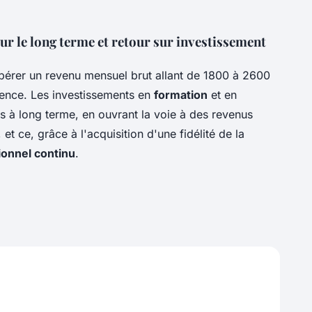
ur le long terme et retour sur investissement
pérer un revenu mensuel brut allant de 1800 à 2600
ience. Les investissements en
formation
et en
 à long terme, en ouvrant la voie à des revenus
t ce, grâce à l'acquisition d'une fidélité de la
onnel continu
.