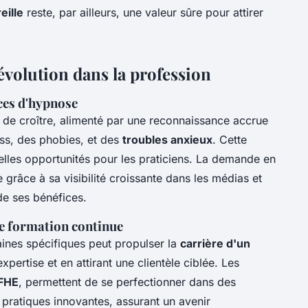
eille
reste, par ailleurs, une valeur sûre pour attirer
 évolution dans la profession
ces d'hypnose
de croître, alimenté par une reconnaissance accrue
ess, des phobies, et des
troubles anxieux
. Cette
lles opportunités pour les praticiens. La demande en
grâce à sa visibilité croissante dans les médias et
e ses bénéfices.
de formation continue
ines spécifiques peut propulser la
carrière d'un
xpertise et en attirant une clientèle ciblée. Les
FHE
, permettent de se perfectionner dans des
 pratiques innovantes, assurant un avenir