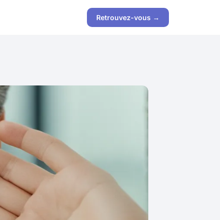
Retrouvez-vous →