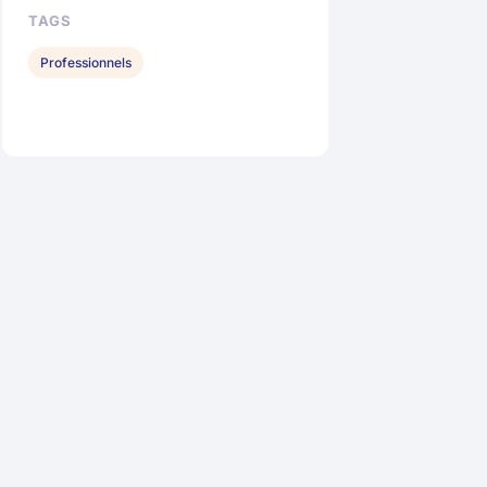
TAGS
Professionnels