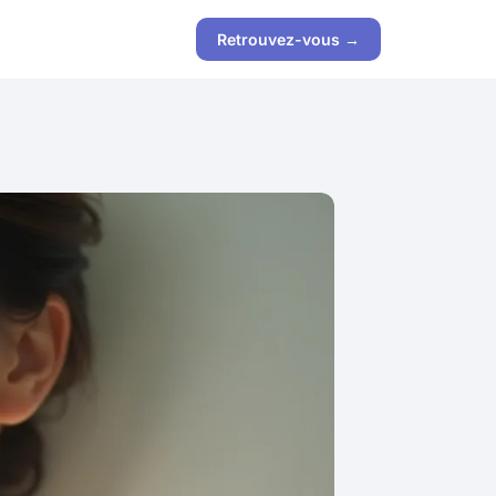
Retrouvez-vous →