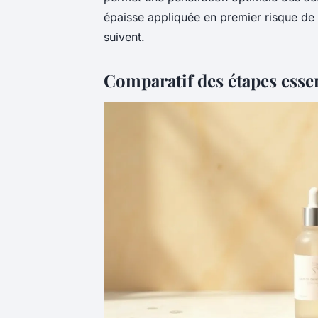
épaisse appliquée en premier risque de 
suivent.
Comparatif des étapes essen