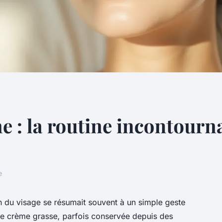
e : la routine incontourn
e
in du visage se résumait souvent à un simple geste
e crème grasse, parfois conservée depuis des