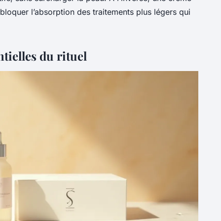
bloquer l’absorption des traitements plus légers qui
tielles du rituel