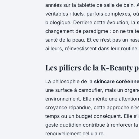
années sur la tablette de salle de bain.
véritables rituels, parfois complexes, 
biologique. Derrière cette évolution, la
changement de paradigme : on ne traite
santé de la peau. Et ce n’est pas un ha
ailleurs, réinvestissent dans leur routine
Les piliers de la K-Beauty 
La philosophie de la
skincare coréenn
une surface à camoufler, mais un organe
environnement. Elle mérite une attentio
croyance répandue, cette approche n’es
temps ou un budget conséquent. Elle s’
geste quotidien contribue à renforcer l
renouvellement cellulaire.